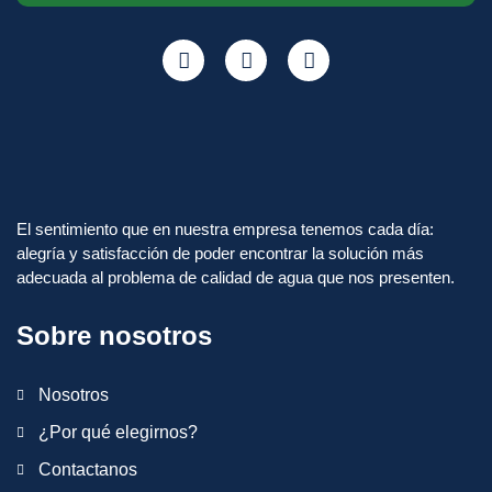
El sentimiento que en nuestra empresa tenemos cada día:
alegría y satisfacción de poder encontrar la solución más
adecuada al problema de calidad de agua que nos presenten.
Sobre nosotros
Nosotros
¿Por qué elegirnos?
Contactanos