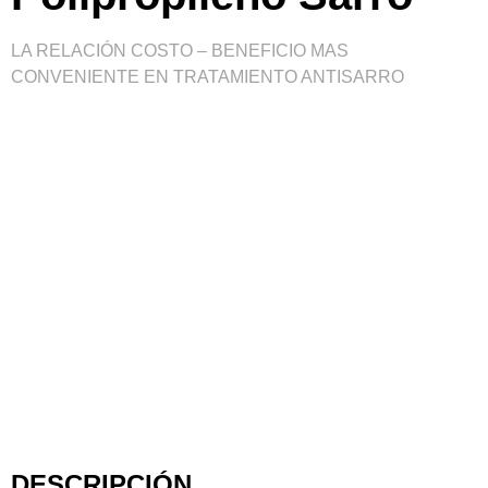
LA RELACIÓN COSTO – BENEFICIO MAS
CONVENIENTE EN TRATAMIENTO ANTISARRO
DESCRIPCIÓN