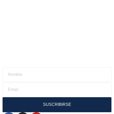
SUSCRIBIRSE