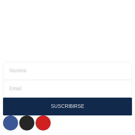
SUSCRIBIRSE