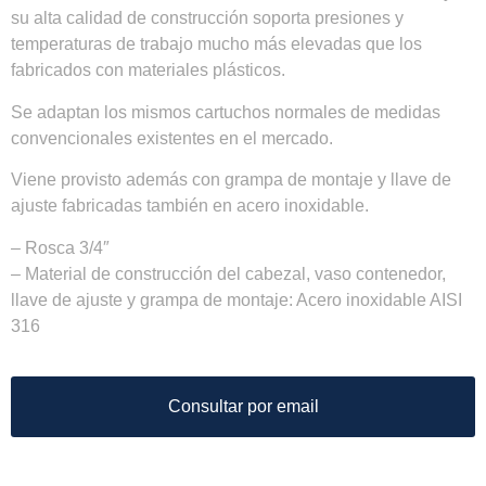
su alta calidad de construcción soporta presiones y
temperaturas de trabajo mucho más elevadas que los
fabricados con materiales plásticos.
Se adaptan los mismos cartuchos normales de medidas
convencionales existentes en el mercado.
Viene provisto además con grampa de montaje y llave de
ajuste fabricadas también en acero inoxidable.
– Rosca 3/4″
– Material de construcción del cabezal, vaso contenedor,
llave de ajuste y grampa de montaje: Acero inoxidable AISI
316
Consultar por email