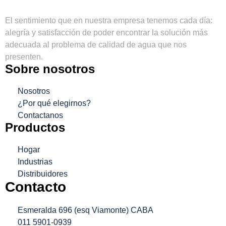
El sentimiento que en nuestra empresa tenemos cada día:
alegría y satisfacción de poder encontrar la solución más
adecuada al problema de calidad de agua que nos
presenten.
Sobre nosotros
Nosotros
¿Por qué elegirnos?
Contactanos
Productos
Hogar
Industrias
Distribuidores
Contacto
Esmeralda 696 (esq Viamonte) CABA
011 5901-0939