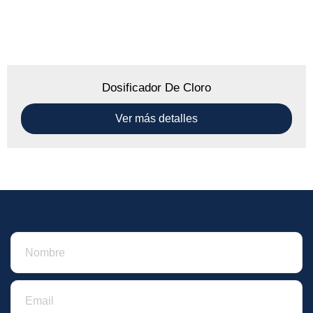
Dosificador De Cloro
Ver más detalles