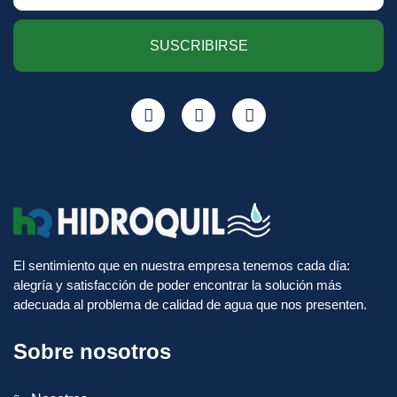
SUSCRIBIRSE
El sentimiento que en nuestra empresa tenemos cada día:
alegría y satisfacción de poder encontrar la solución más
adecuada al problema de calidad de agua que nos presenten.
Sobre nosotros